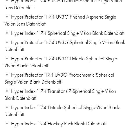
Hyper Index 1.74 Finished Double Aspheric Single Vision
Lens Datenblatt
Hyper Protection 1.74 UV3G Finished Aspheric Single
Vision Lens Datenblatt
Hyper Index 1.74 Spherical Single Vision Blank Datenblatt
Hyper Protection 1.74 UV3G Spherical Single Vision Blank
Datenblatt
Hyper Protection 1.74 UV3G Tintable Spherical Single
Vision Blank Datenblatt
Hyper Protection 174 UV3G Photochromic Spherical
Single Vision Blank Datenblatt
Hyper Index 1.74 Transitions 7 Spherical Single Vision
Blank Datenblatt
Hyper Index 1.74 Tintable Spherical Single Vision Blank
Datenblatt
Hyper Index 1.74 Hockey Puck Blank Datenblatt