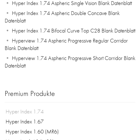
Hyper Index 1.74 Aspheric Single Vision Blank Datenblatt
Hyper Index 1.74 Aspheric Double Concave Blank
Datenblatt
Hyper Index 1.74 Bifocal Curve Top C28 Blank Datenblatt
Hyperview 1.74 Aspheric Progressive Regular Corridor
Blank Datenblatt
Hyperview 1.74 Aspheric Progressive Short Corridor Blank
Datenblatt
Premium Produkte
Hyper Index 1.74
Hyper Index 1.67
Hyper Index 1.60 (MR6)