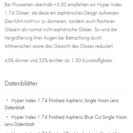
Bei Pluswerten oberhalb +3.00 empfehlen wir Hyper Index
1.74 Gläser, da diese ein asphärisches Design aufweisen.
Dies führt nicht nur zu dünneren, sondern auch flacheren
Gläsern als normal nicht-asphärische Gläser. So wird die
Vergrößerung ihrer Augen bei Betrachtung durch
Mitmenschen sowie das Gewicht des Glases reduziert.
43% dünner und 32% leichter als 1.50 Kunststoffgläser.
Datenblätter
Hyper Index 1.74 Finished Aspheric Single Vision Lens
Datenblatt
Hyper Index 1.74 Finished Aspheric Blue Cut Single Vision
Lens Datenblatt